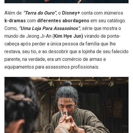
Além de
“Terra do Ouro”
, o
Disney+
conta com inúmeros
k-dramas
com
diferentes abordagens
em seu catálogo.
Como,
“Uma Loja Para Assassinos”
, série que mostra o
mundo de Jeong Ji-An (
Kim Hye Jun)
virando de ponta-
cabeça após perder a única pessoa da família que lhe
restava, seu tio, e ao descobrir que a lojinha de seu falecido
parente, na verdade, era um comércio de armas e
equipamentos para assassinos profissionais.