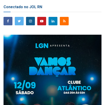
Conectado no JOL RN