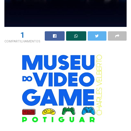
1
COMPARTILHAMENTOS