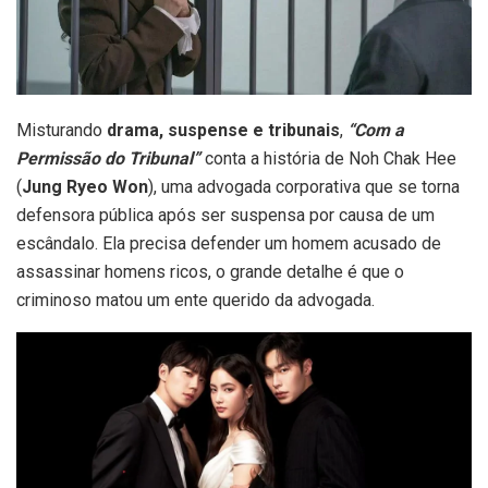
Misturando
drama, suspense e tribunais
,
“Com a
Permissão do Tribunal”
conta a história de Noh Chak Hee
(
Jung Ryeo Won
), uma advogada corporativa que se torna
defensora pública após ser suspensa por causa de um
escândalo. Ela precisa defender um homem acusado de
assassinar homens ricos, o grande detalhe é que o
criminoso matou um ente querido da advogada.