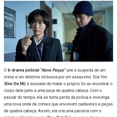
O
k-drama policial
“
Nove Peças”
une a suspeita de um
crime e um detetive na busca por um assassino. Ena Yon
(
Kim Da Mi
) é acusada de matar o próprio tio ao encontrar o
corpo dele junto a uma peça de quebra cabeça. Com o
passar do tempo, ela se torna perita da polícia e investiga
uma nova onda de crimes que envolvem cadáveres e peças
de quebra cabeça. Assim, ela cria uma parceria com o