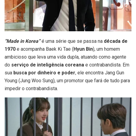
“Made in Korea”
é uma série que se passa na
década de
1970
e acompanha Baek Ki Tae (
Hyun Bin
), um homem
ambicioso que leva uma vida dupla, atuando como agente
do
serviço de inteligência coreana
e contrabandista. Em
sua
busca por dinheiro e poder
, ele encontra Jang Gun
Young (Jung Woo Sung), um promotor que fará de tudo para
impedir o contrabandista.