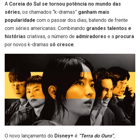
A
Coreia do Sul se tornou potência no mundo das
séries
, os chamados “k-dramas”
ganham mais
popularidade
com o passar dos dias, batendo de frente
com séries americanas. Combinando
grandes talentos e
histórias
criativas, o número de
admiradores
e a
procura
por novos k-dramas
só cresce
.
O novo lançamento do
Disney+
é
“Terra do Ouro”
,