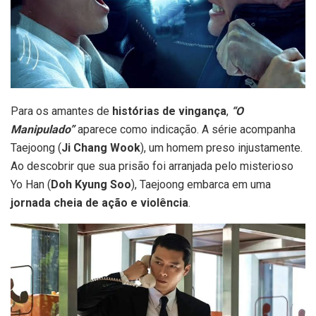
Para os amantes de
histórias de vingança
,
“O
Manipulado”
aparece como indicação. A série acompanha
Taejoong (
Ji Chang Wook
), um homem preso injustamente.
Ao descobrir que sua prisão foi arranjada pelo misterioso
Yo Han (
Doh Kyung Soo
), Taejoong embarca em uma
jornada cheia de ação e violência
.