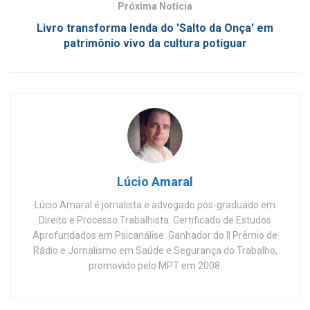
Próxima Notícia
Livro transforma lenda do 'Salto da Onça' em
patrimônio vivo da cultura potiguar
Lúcio Amaral
Lúcio Amaral é jornalista e advogado pós-graduado em
Direito e Processo Trabalhista. Certificado de Estudos
Aprofundados em Psicanálise. Ganhador do II Prêmio de
Rádio e Jornalismo em Saúde e Segurança do Trabalho,
promovido pelo MPT em 2008.