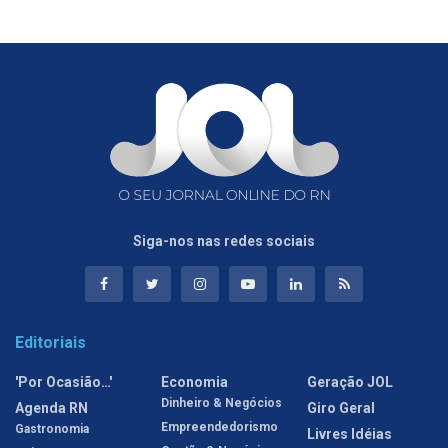
Siga-nos nas redes sociais
Editoriais
'Por Ocasião…'
Economia
Geração JOL
Dinheiro & Negócios
Agenda RN
Giro Geral
Empreendedorismo
Gastronomia
Livres Idéias