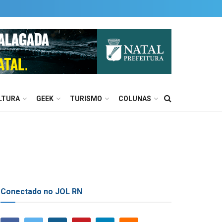
LTURA
GEEK
TURISMO
COLUNAS
Conectado no JOL RN