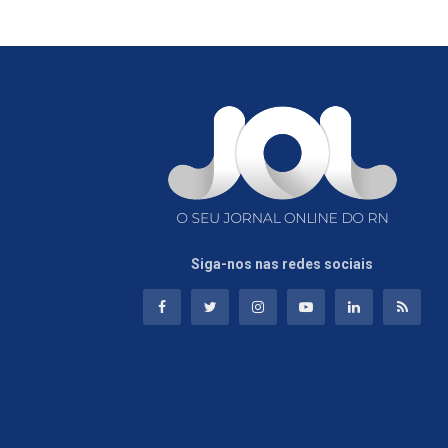
Siga-nos nas redes sociais