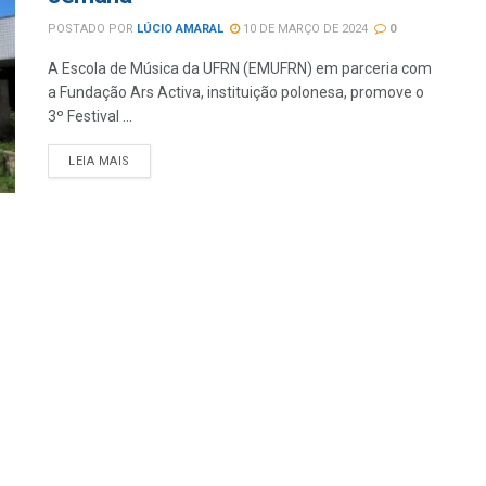
POSTADO POR
LÚCIO AMARAL
10 DE MARÇO DE 2024
0
A Escola de Música da UFRN (EMUFRN) em parceria com
a Fundação Ars Activa, instituição polonesa, promove o
3º Festival ...
LEIA MAIS