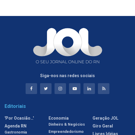
Siga-nos nas redes sociais
Editoriais
'Por Ocasião…'
Economia
Geração JOL
Dinheiro & Negócios
Agenda RN
Giro Geral
Empreendedorismo
Gastronomia
Livres Idéias