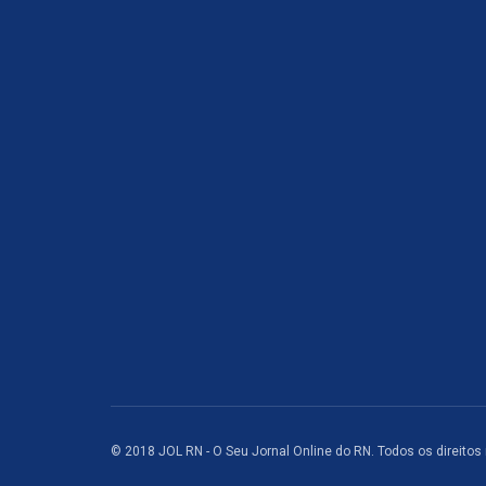
© 2018 JOL RN - O Seu Jornal Online do RN. Todos os direitos