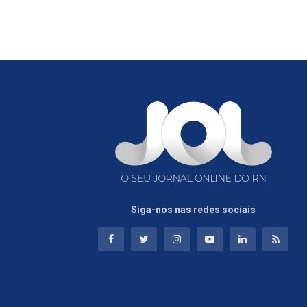
Siga-nos nas redes sociais