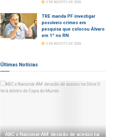
5 DE AGOSTO DE 2026
TRE manda PF investigar
possíveis crimes em
pesquisa que colocou Álvaro
em 1º no RN
5 DE AGOSTO DE 2026
Últimas Notícias
ABC x Nacional-AM: decisão de acesso na