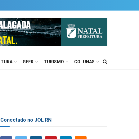
LTURA
GEEK
TURISMO
COLUNAS
Conectado no JOL RN