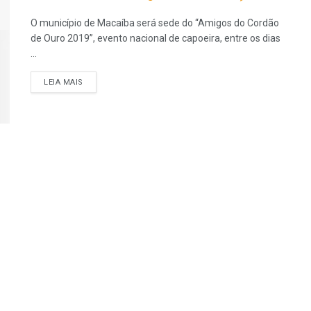
O município de Macaíba será sede do “Amigos do Cordão
de Ouro 2019”, evento nacional de capoeira, entre os dias
...
LEIA MAIS