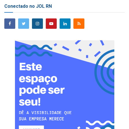
Conectado no JOL RN