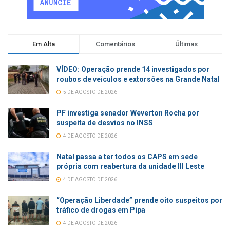
Em Alta
Comentários
Últimas
VÍDEO: Operação prende 14 investigados por
roubos de veículos e extorsões na Grande Natal
5 DE AGOSTO DE 2026
PF investiga senador Weverton Rocha por
suspeita de desvios no INSS
4 DE AGOSTO DE 2026
Natal passa a ter todos os CAPS em sede
própria com reabertura da unidade III Leste
4 DE AGOSTO DE 2026
“Operação Liberdade” prende oito suspeitos por
tráfico de drogas em Pipa
4 DE AGOSTO DE 2026