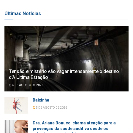
Últimas Notícias
Tensão e mistério vão vagar intensamente o destino
d’A Última Estação’
4 DE AGOSTO DE 2026
Baixinha
5 DE AGOSTO DE 2026
Dra. Ariane Bonucci chama atenção para a
prevenção da saúde auditiva desde os