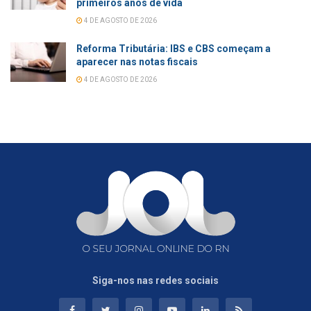
primeiros anos de vida
4 DE AGOSTO DE 2026
Reforma Tributária: IBS e CBS começam a
aparecer nas notas fiscais
4 DE AGOSTO DE 2026
Siga-nos nas redes sociais