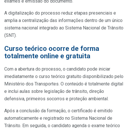
exames e emissão do documento.
A digitalização do processo reduz etapas presenciais e
amplia a centralização das informações dentro de um único
sistema nacional integrado ao Sistema Nacional de Trânsito
(SNT).
Curso teórico ocorre de forma
totalmente online e gratuita
Com a abertura do processo, o candidato pode iniciar
imediatamente o curso teórico gratuito disponibilizado pelo
Ministério dos Transportes. O conteúdo é totalmente digital
e inclui aulas sobre legislação de trânsito, direção
defensiva, primeiros socorros e proteção ambiental.
Após a conclusão da formação, o certificado é emitido
automaticamente e registrado no Sistema Nacional de
Trânsito. Em seguida, o candidato agenda o exame teórico