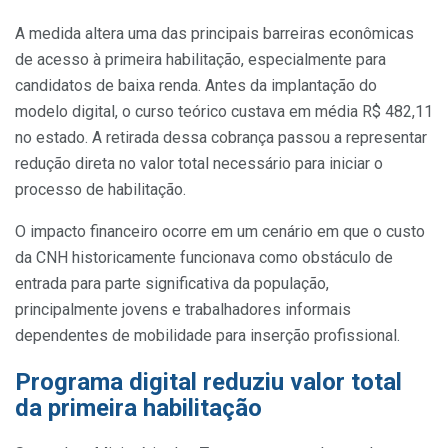
A medida altera uma das principais barreiras econômicas
de acesso à primeira habilitação, especialmente para
candidatos de baixa renda. Antes da implantação do
modelo digital, o curso teórico custava em média R$ 482,11
no estado. A retirada dessa cobrança passou a representar
redução direta no valor total necessário para iniciar o
processo de habilitação.
O impacto financeiro ocorre em um cenário em que o custo
da CNH historicamente funcionava como obstáculo de
entrada para parte significativa da população,
principalmente jovens e trabalhadores informais
dependentes de mobilidade para inserção profissional.
Programa digital reduziu valor total
da primeira habilitação