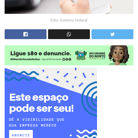
Foto: Governo Federal