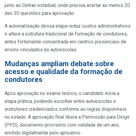
junto ao Detran estadual, onde precisa acertar ao menos 20
das 30 questões para aprovação.
A automatização dessa etapa reduz custos administrativos
e altera a estrutura tradicional de formação de condutores,
antes fortemente concentrada em centros presenciais de
ensino vinculados às autoescolas.
Mudanças ampliam debate sobre
acesso e qualidade da formação de
condutores
Após aprovação no exame teórico, o candidato inicia a
etapa prática, podendo escolher entre autoescolas e
instrutores credenciados conforme as regras disponíveis
no estado. A aprovação final libera a Permissão para Dirigir
(PPD), documento provisório com validade de um ano,
emitido digitalmente pelo aplicativo.