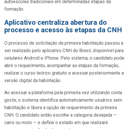
autoescolas tradicionais em determinadas etapas da
formação.
Aplicativo centraliza abertura do
processo e acesso às etapas da CNH
O processo de solicitação da primeira habilitação passou a
ser realizado pelo aplicativo CNH do Brasil, disponível para
celulares Android e iPhone. Pelo sistema, o candidato pode
abrir o requerimento, acompanhar as etapas da formação,
realizar o curso teórico gratuito e acessar posteriormente a
versão digital da habilitação.
Ao acessar a plataforma pela primeira vez utilizando conta
gov.br, o sistema identifica automaticamente usuários sem
habilitação e libera a opção de requerimento da primeira
CNH. O candidato então escolhe a categoria desejada —
carro ou moto — e define o estado em que realizará