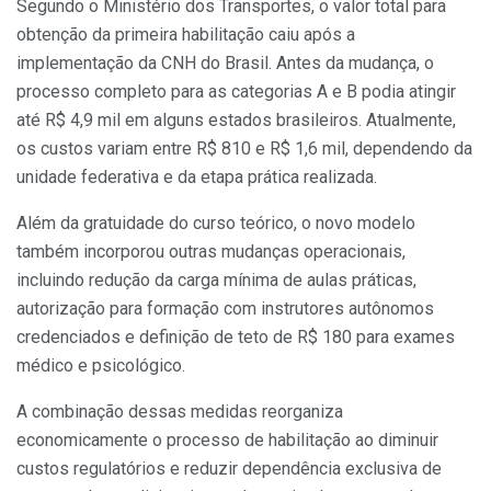
Segundo o Ministério dos Transportes, o valor total para
obtenção da primeira habilitação caiu após a
implementação da CNH do Brasil. Antes da mudança, o
processo completo para as categorias A e B podia atingir
até R$ 4,9 mil em alguns estados brasileiros. Atualmente,
os custos variam entre R$ 810 e R$ 1,6 mil, dependendo da
unidade federativa e da etapa prática realizada.
Além da gratuidade do curso teórico, o novo modelo
também incorporou outras mudanças operacionais,
incluindo redução da carga mínima de aulas práticas,
autorização para formação com instrutores autônomos
credenciados e definição de teto de R$ 180 para exames
médico e psicológico.
A combinação dessas medidas reorganiza
economicamente o processo de habilitação ao diminuir
custos regulatórios e reduzir dependência exclusiva de