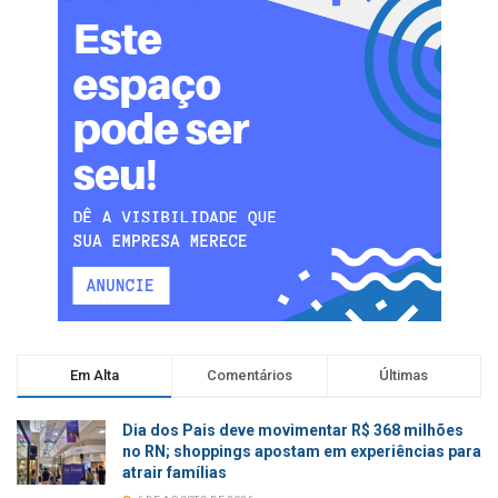
Em Alta
Comentários
Últimas
Dia dos Pais deve movimentar R$ 368 milhões
no RN; shoppings apostam em experiências para
atrair famílias