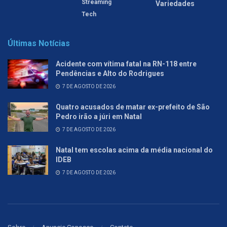
Streaming
Variedades
Tech
Últimas Notícias
Acidente com vítima fatal na RN-118 entre
Pendências e Alto do Rodrigues
7 DE AGOSTO DE 2026
Quatro acusados de matar ex-prefeito de São
Pedro irão a júri em Natal
7 DE AGOSTO DE 2026
Natal tem escolas acima da média nacional do
IDEB
7 DE AGOSTO DE 2026