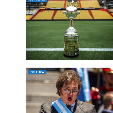
POLÍTICA