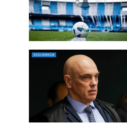
SEGURANÇA