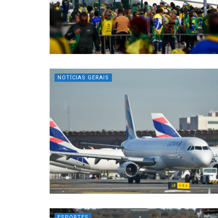
NOTÍCIAS GERAIS
ESPORTES