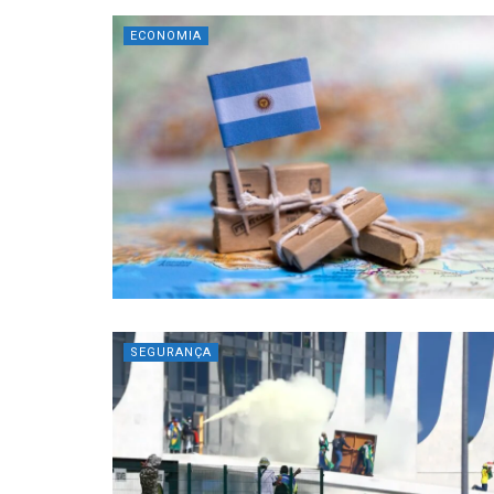
ECONOMIA
SEGURANÇA