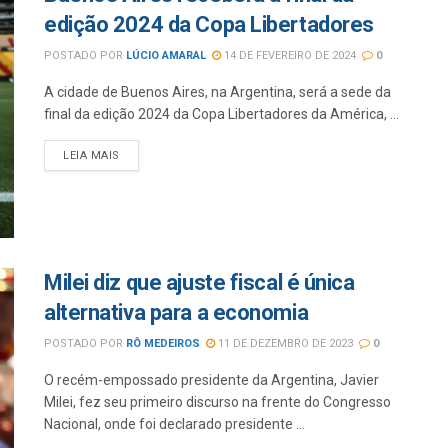
edição 2024 da Copa Libertadores
POSTADO POR
LÚCIO AMARAL
14 DE FEVEREIRO DE 2024
0
A cidade de Buenos Aires, na Argentina, será a sede da
final da edição 2024 da Copa Libertadores da América, ...
LEIA MAIS
Milei diz que ajuste fiscal é única
alternativa para a economia
POSTADO POR
RÔ MEDEIROS
11 DE DEZEMBRO DE 2023
0
O recém-empossado presidente da Argentina, Javier
Milei, fez seu primeiro discurso na frente do Congresso
Nacional, onde foi declarado presidente ...