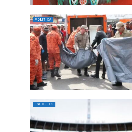
POLÍTICA
ESPORTES