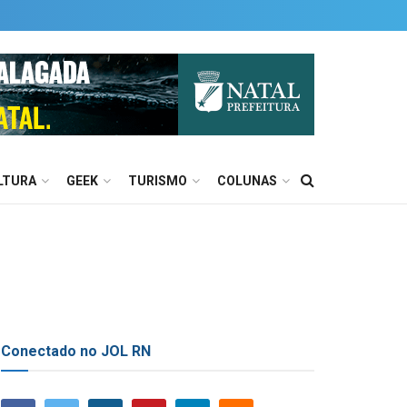
LTURA
GEEK
TURISMO
COLUNAS
Conectado no JOL RN