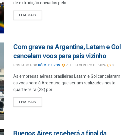
de extradição enviados pelo ...
LEIA MAIS
Com greve na Argentina, Latam e Gol
cancelam voos para país vizinho
POSTADO POR
RÔ MEDEIROS
28 DE FEVEREIRO DE 2024
0
As empresas aéreas brasileiras Latam e Gol cancelaram
os voos para à Argentina que seriam realizados nesta
quarta-feira (28) por ...
LEIA MAIS
Buenos Aires receberá a final da