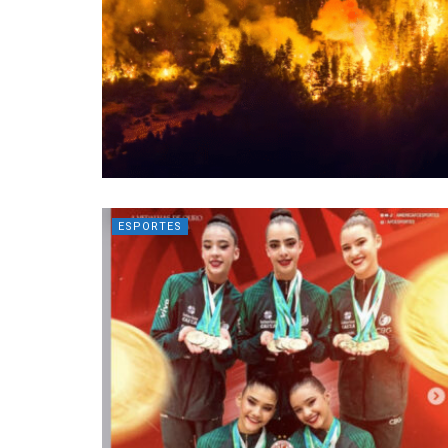
ESPORTES