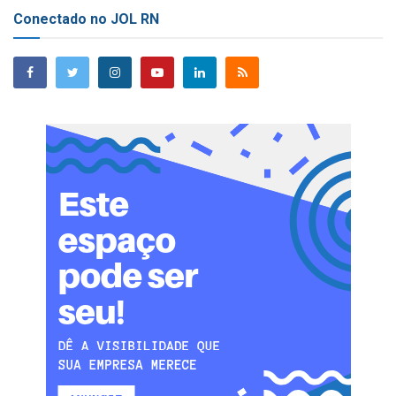
Conectado no JOL RN