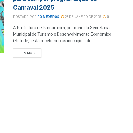
Carnaval 2025
POSTADO POR
RÔ MEDEIROS
28 DE JANEIRO DE 2025
0
A Prefeitura de Parnamirim, por meio da Secretaria
Municipal de Turismo e Desenvolvimento Econômico
(Setude), está recebendo as inscrições de ...
LEIA MAIS