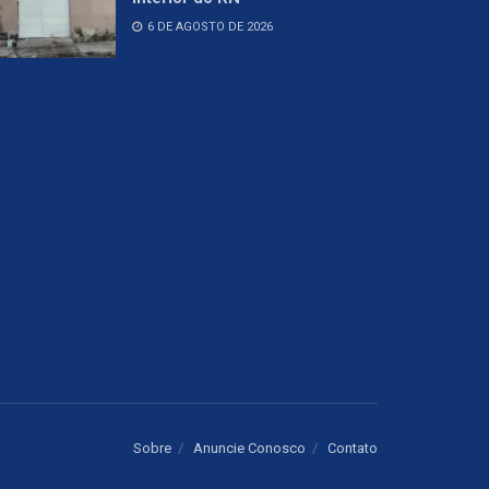
6 DE AGOSTO DE 2026
Sobre
Anuncie Conosco
Contato