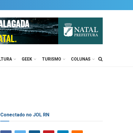
LTURA
GEEK
TURISMO
COLUNAS
Conectado no JOL RN