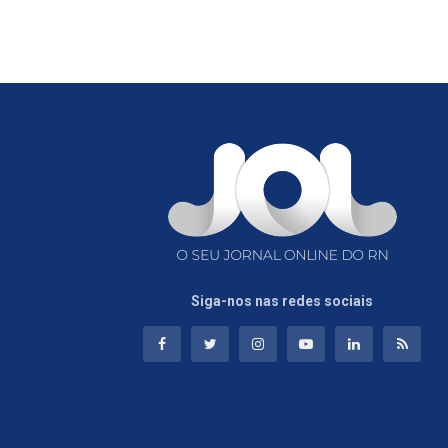
Siga-nos nas redes sociais