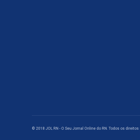
© 2018 JOL RN - O Seu Jornal Online do RN. Todos os direitos