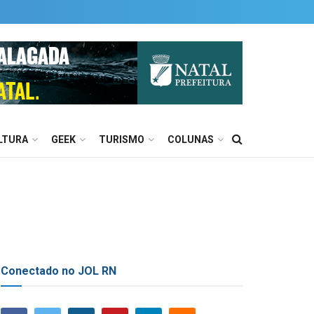
LTURA
GEEK
TURISMO
COLUNAS
Conectado no JOL RN