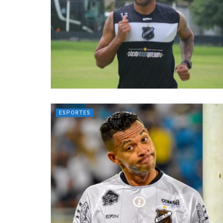
ESPORTES