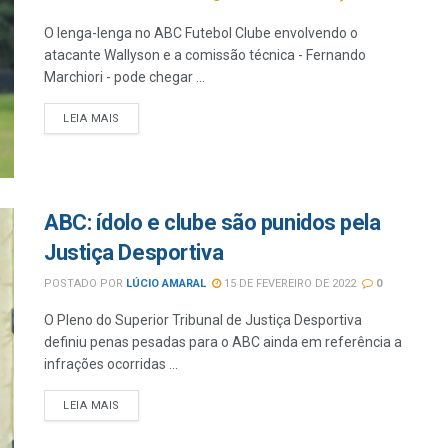
O lenga-lenga no ABC Futebol Clube envolvendo o
atacante Wallyson e a comissão técnica - Fernando
Marchiori - pode chegar ...
LEIA MAIS
ABC: ídolo e clube são punidos pela
Justiça Desportiva
POSTADO POR
LÚCIO AMARAL
15 DE FEVEREIRO DE 2022
0
O Pleno do Superior Tribunal de Justiça Desportiva
definiu penas pesadas para o ABC ainda em referência a
infrações ocorridas ...
LEIA MAIS