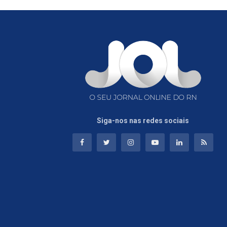
Siga-nos nas redes sociais