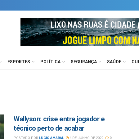
ESPORTES
POLÍTICA
SEGURANÇA
SAÚDE
CU
Wallyson: crise entre jogador e
técnico perto de acabar
POSTADO POR
LÚCIO AMARAL
4 DE JUNHO DE 2022
0