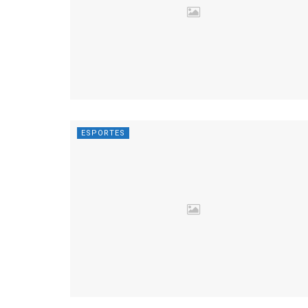
ESPORTES