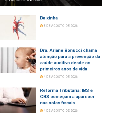
Baixinha
5 DE AGOSTO DE 2026
Dra. Ariane Bonucci chama
atenção para a prevenção da
saúde auditiva desde os
primeiros anos de vida
4 DE AGOSTO DE 2026
Reforma Tributária: IBS e
CBS começam a aparecer
nas notas fiscais
4 DE AGOSTO DE 2026