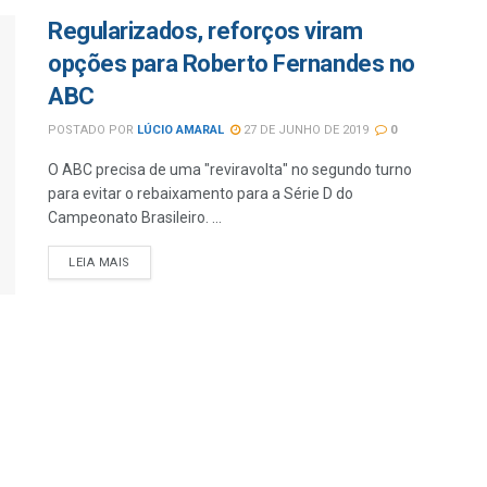
Regularizados, reforços viram
opções para Roberto Fernandes no
ABC
POSTADO POR
LÚCIO AMARAL
27 DE JUNHO DE 2019
0
O ABC precisa de uma "reviravolta" no segundo turno
para evitar o rebaixamento para a Série D do
Campeonato Brasileiro. ...
LEIA MAIS