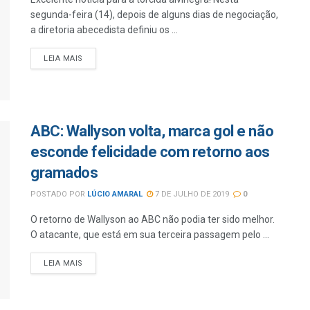
segunda-feira (14), depois de alguns dias de negociação,
a diretoria abecedista definiu os ...
LEIA MAIS
ABC: Wallyson volta, marca gol e não
esconde felicidade com retorno aos
gramados
POSTADO POR
LÚCIO AMARAL
7 DE JULHO DE 2019
0
O retorno de Wallyson ao ABC não podia ter sido melhor.
O atacante, que está em sua terceira passagem pelo ...
LEIA MAIS