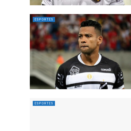
ESPORTES
ESPORTES