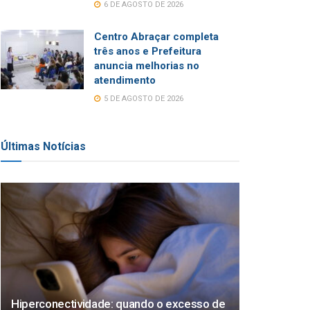
6 DE AGOSTO DE 2026
Centro Abraçar completa
três anos e Prefeitura
anuncia melhorias no
atendimento
5 DE AGOSTO DE 2026
Últimas Notícias
Hiperconectividade: quando o excesso de