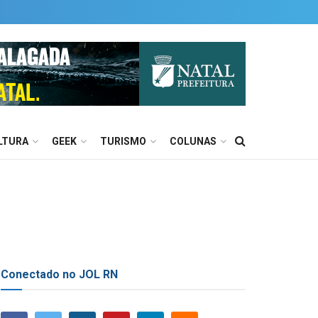
LTURA
GEEK
TURISMO
COLUNAS
Conectado no JOL RN