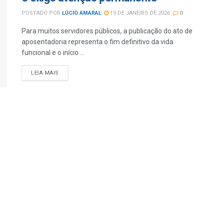
POSTADO POR
LÚCIO AMARAL
19 DE JANEIRO DE 2026
0
Para muitos servidores públicos, a publicação do ato de
aposentadoria representa o fim definitivo da vida
funcional e o início ...
LEIA MAIS