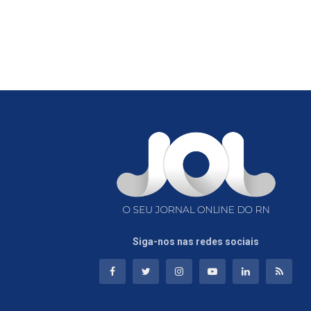
Siga-nos nas redes sociais