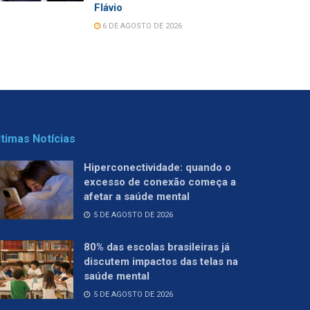
Flávio
6 DE AGOSTO DE 2026
ltimas Notícias
Hiperconectividade: quando o
excesso de conexão começa a
afetar a saúde mental
5 DE AGOSTO DE 2026
80% das escolas brasileiras já
discutem impactos das telas na
saúde mental
5 DE AGOSTO DE 2026