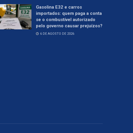
Gasolina E32 e carros
importados: quem paga a conta
se o combustível autorizado
pelo governo causar prejuízos?
6 DE AGOSTO DE 2026