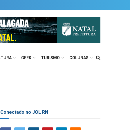
LTURA
GEEK
TURISMO
COLUNAS
Conectado no JOL RN