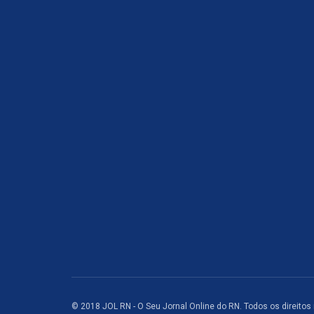
© 2018 JOL RN - O Seu Jornal Online do RN. Todos os direitos