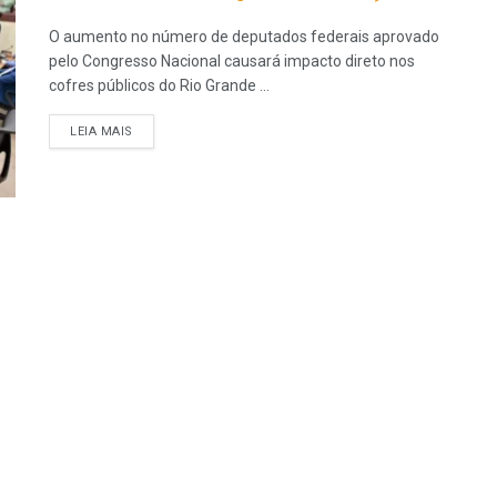
O aumento no número de deputados federais aprovado
pelo Congresso Nacional causará impacto direto nos
cofres públicos do Rio Grande ...
LEIA MAIS