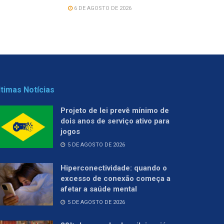
6 DE AGOSTO DE 2026
ltimas Notícias
Projeto de lei prevê mínimo de
dois anos de serviço ativo para
jogos
5 DE AGOSTO DE 2026
Hiperconectividade: quando o
excesso de conexão começa a
afetar a saúde mental
5 DE AGOSTO DE 2026