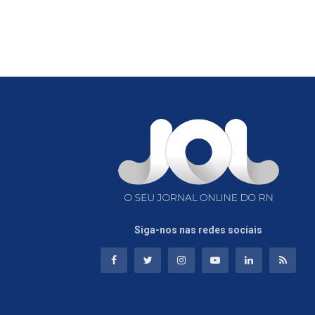
Siga-nos nas redes sociais