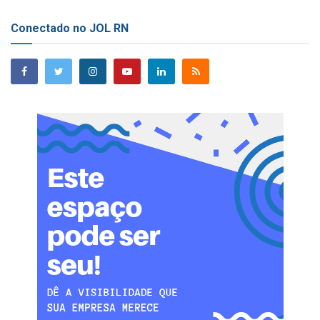
Conectado no JOL RN