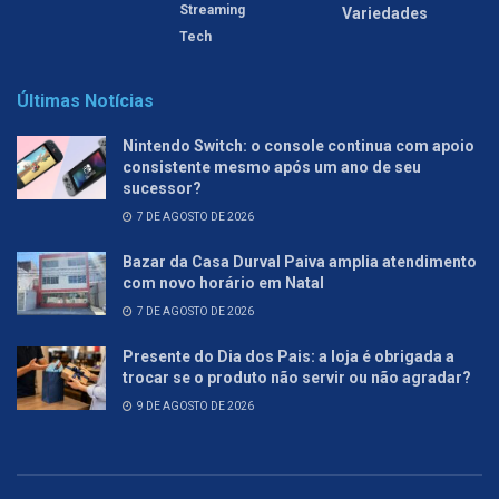
Streaming
Variedades
Tech
Últimas Notícias
Nintendo Switch: o console continua com apoio
consistente mesmo após um ano de seu
sucessor?
7 DE AGOSTO DE 2026
Bazar da Casa Durval Paiva amplia atendimento
com novo horário em Natal
7 DE AGOSTO DE 2026
Presente do Dia dos Pais: a loja é obrigada a
trocar se o produto não servir ou não agradar?
9 DE AGOSTO DE 2026