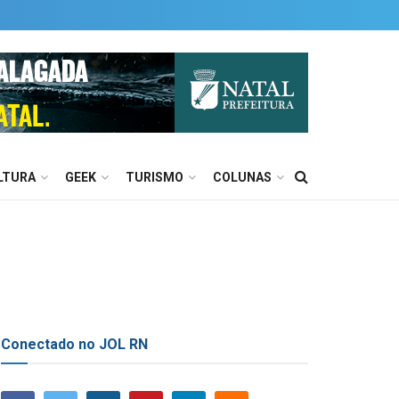
LTURA
GEEK
TURISMO
COLUNAS
Conectado no JOL RN