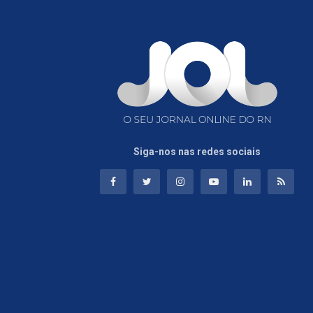
Siga-nos nas redes sociais