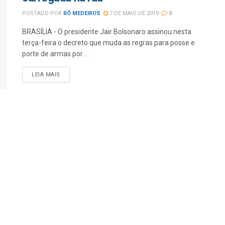
POSTADO POR
RÔ MEDEIROS
7 DE MAIO DE 2019
0
BRASÍLIA - O presidente Jair Bolsonaro assinou nesta
terça-feira o decreto que muda as regras para posse e
porte de armas por ...
LEIA MAIS