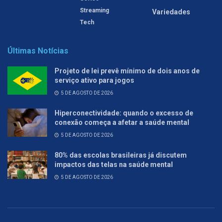
Streaming
Variedades
Tech
Últimas Notícias
Projeto de lei prevê mínimo de dois anos de
serviço ativo para jogos
5 DE AGOSTO DE 2026
Hiperconectividade: quando o excesso de
conexão começa a afetar a saúde mental
5 DE AGOSTO DE 2026
80% das escolas brasileiras já discutem
impactos das telas na saúde mental
5 DE AGOSTO DE 2026