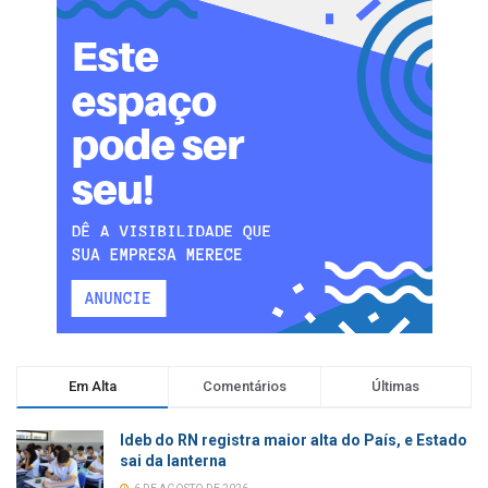
Em Alta
Comentários
Últimas
Ideb do RN registra maior alta do País, e Estado
sai da lanterna