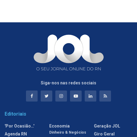
Siga-nos nas redes sociais
Editoriais
'Por Ocasião…'
Economia
Geração JOL
Dinheiro & Negócios
Agenda RN
Giro Geral