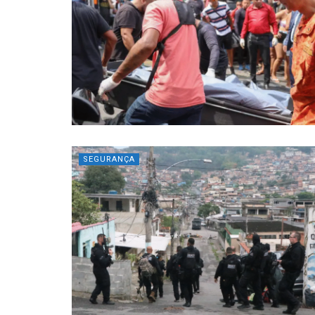
SEGURANÇA