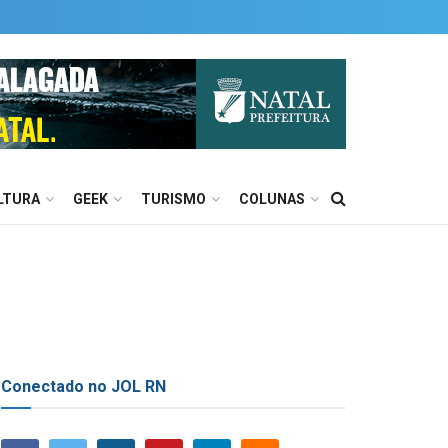
LTURA
GEEK
TURISMO
COLUNAS
Conectado no JOL RN