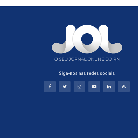
Siga-nos nas redes sociais