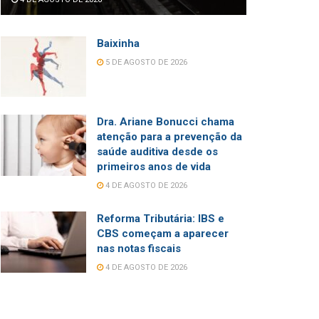
Baixinha
5 DE AGOSTO DE 2026
Dra. Ariane Bonucci chama
atenção para a prevenção da
saúde auditiva desde os
primeiros anos de vida
4 DE AGOSTO DE 2026
Reforma Tributária: IBS e
CBS começam a aparecer
nas notas fiscais
4 DE AGOSTO DE 2026