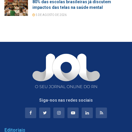
80% das escolas brasileiras já discutem
impactos das telas na saúde mental
5 DE AGOSTO DE 2026
Siga-nos nas redes sociais
Editoriais