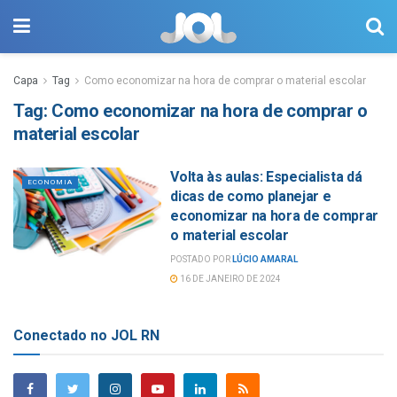
Capa
Tag
Como economizar na hora de comprar o material escolar
Tag:
Como economizar na hora de comprar o
material escolar
Volta às aulas: Especialista dá
ECONOMIA
dicas de como planejar e
economizar na hora de comprar
o material escolar
POSTADO POR
LÚCIO AMARAL
16 DE JANEIRO DE 2024
Conectado no JOL RN