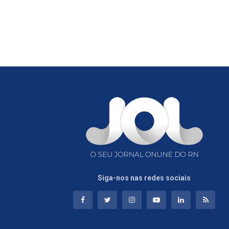
Siga-nos nas redes sociais