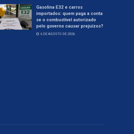
Gasolina E32 e carros
importados: quem paga a conta
se o combustível autorizado
pelo governo causar prejuízos?
6 DE AGOSTO DE 2026