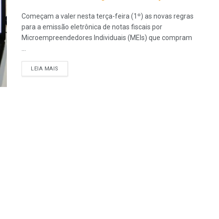
Começam a valer nesta terça-feira (1º) as novas regras
para a emissão eletrônica de notas fiscais por
Microempreendedores Individuais (MEIs) que compram
...
LEIA MAIS