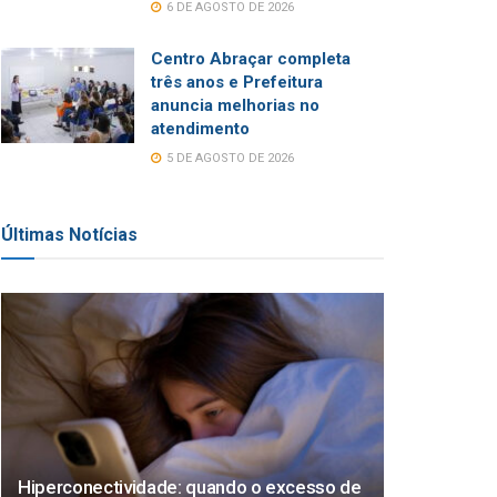
6 DE AGOSTO DE 2026
Centro Abraçar completa
três anos e Prefeitura
anuncia melhorias no
atendimento
5 DE AGOSTO DE 2026
Últimas Notícias
Hiperconectividade: quando o excesso de