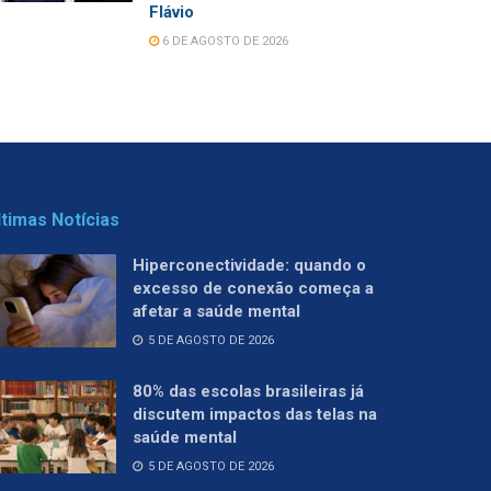
Flávio
6 DE AGOSTO DE 2026
ltimas Notícias
Hiperconectividade: quando o
excesso de conexão começa a
afetar a saúde mental
5 DE AGOSTO DE 2026
80% das escolas brasileiras já
discutem impactos das telas na
saúde mental
5 DE AGOSTO DE 2026