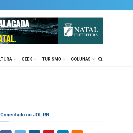
LTURA
GEEK
TURISMO
COLUNAS
Conectado no JOL RN