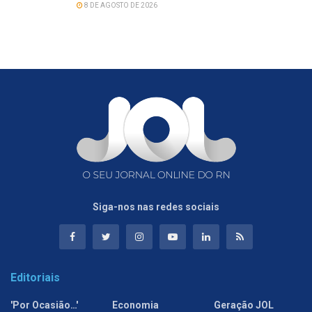
8 DE AGOSTO DE 2026
Siga-nos nas redes sociais
Editoriais
'Por Ocasião…'
Economia
Geração JOL