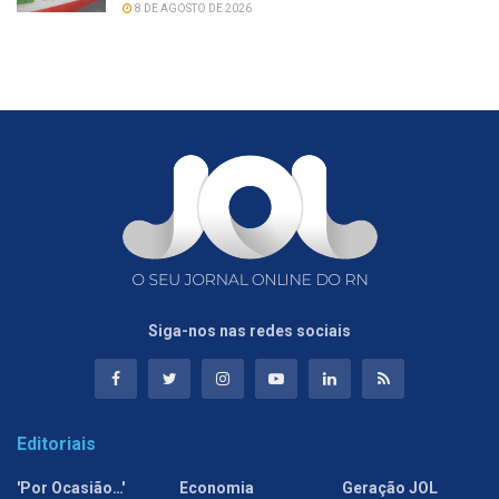
8 DE AGOSTO DE 2026
Siga-nos nas redes sociais
Editoriais
'Por Ocasião…'
Economia
Geração JOL