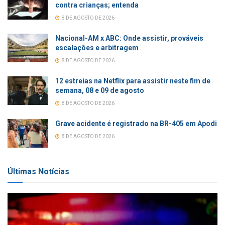
contra crianças; entenda
8 DE AGOSTO DE 2026
Nacional-AM x ABC: Onde assistir, prováveis
escalações e arbitragem
8 DE AGOSTO DE 2026
12 estreias na Netflix para assistir neste fim de
semana, 08 e 09 de agosto
8 DE AGOSTO DE 2026
Grave acidente é registrado na BR-405 em Apodi
8 DE AGOSTO DE 2026
Últimas Notícias