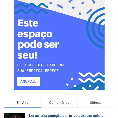
Em Alta
Comentários
Últimas
Lei amplia punição a crimes sexuais online