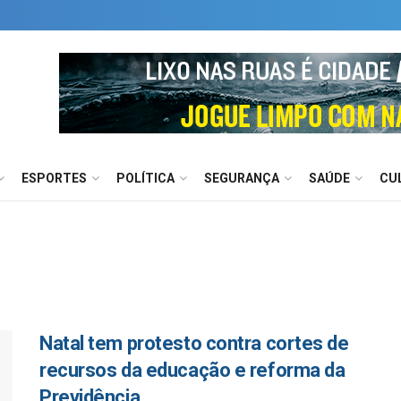
ESPORTES
POLÍTICA
SEGURANÇA
SAÚDE
CU
Natal tem protesto contra cortes de
recursos da educação e reforma da
Previdência