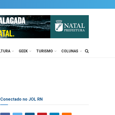
LTURA
GEEK
TURISMO
COLUNAS
Conectado no JOL RN