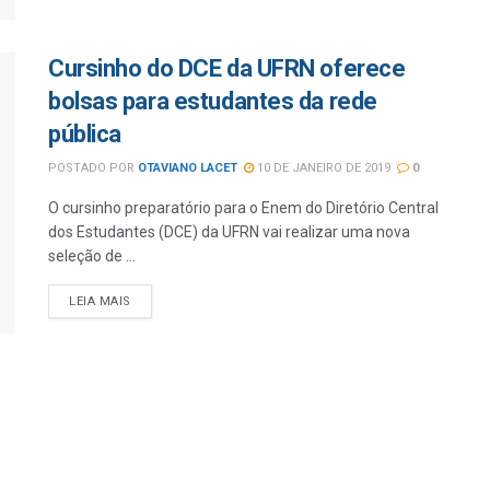
Cursinho do DCE da UFRN oferece
bolsas para estudantes da rede
pública
POSTADO POR
OTAVIANO LACET
10 DE JANEIRO DE 2019
0
O cursinho preparatório para o Enem do Diretório Central
dos Estudantes (DCE) da UFRN vai realizar uma nova
seleção de ...
LEIA MAIS