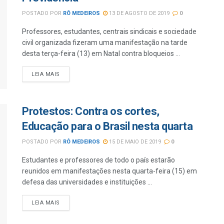
POSTADO POR
RÔ MEDEIROS
13 DE AGOSTO DE 2019
0
Professores, estudantes, centrais sindicais e sociedade
civil organizada fizeram uma manifestação na tarde
desta terça-feira (13) em Natal contra bloqueios ...
LEIA MAIS
Protestos: Contra os cortes,
Educação para o Brasil nesta quarta
POSTADO POR
RÔ MEDEIROS
15 DE MAIO DE 2019
0
Estudantes e professores de todo o país estarão
reunidos em manifestações nesta quarta-feira (15) em
defesa das universidades e instituições ...
LEIA MAIS