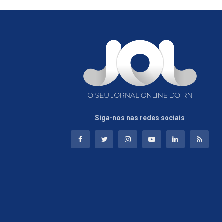
Siga-nos nas redes sociais