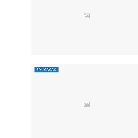
EDUCAÇÃO