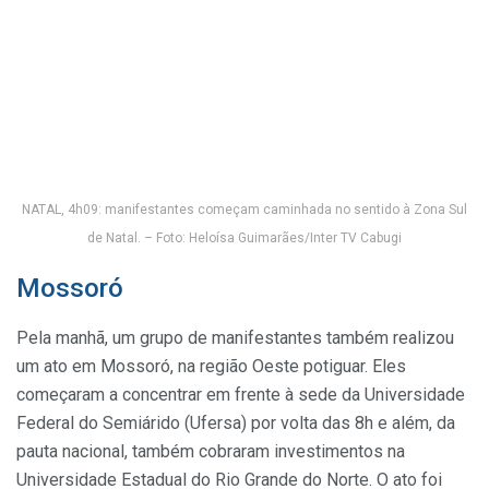
NATAL, 4h09: manifestantes começam caminhada no sentido à Zona Sul
de Natal. – Foto: Heloísa Guimarães/Inter TV Cabugi
Mossoró
Pela manhã, um grupo de manifestantes também realizou
um ato em Mossoró, na região Oeste potiguar. Eles
começaram a concentrar em frente à sede da Universidade
Federal do Semiárido (Ufersa) por volta das 8h e além, da
pauta nacional, também cobraram investimentos na
Universidade Estadual do Rio Grande do Norte. O ato foi