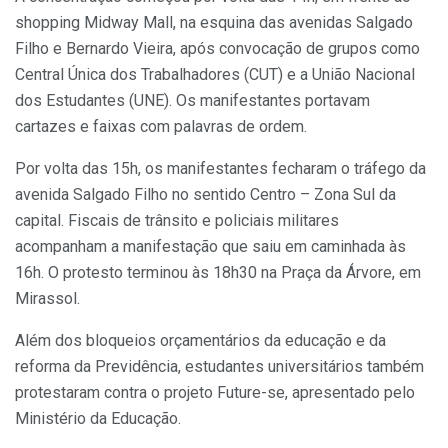
shopping Midway Mall, na esquina das avenidas Salgado
Filho e Bernardo Vieira, após convocação de grupos como
Central Única dos Trabalhadores (CUT) e a União Nacional
dos Estudantes (UNE). Os manifestantes portavam
cartazes e faixas com palavras de ordem.
Por volta das 15h, os manifestantes fecharam o tráfego da
avenida Salgado Filho no sentido Centro – Zona Sul da
capital. Fiscais de trânsito e policiais militares
acompanham a manifestação que saiu em caminhada às
16h. O protesto terminou às 18h30 na Praça da Árvore, em
Mirassol.
Além dos bloqueios orçamentários da educação e da
reforma da Previdência, estudantes universitários também
protestaram contra o projeto Future-se, apresentado pelo
Ministério da Educação.