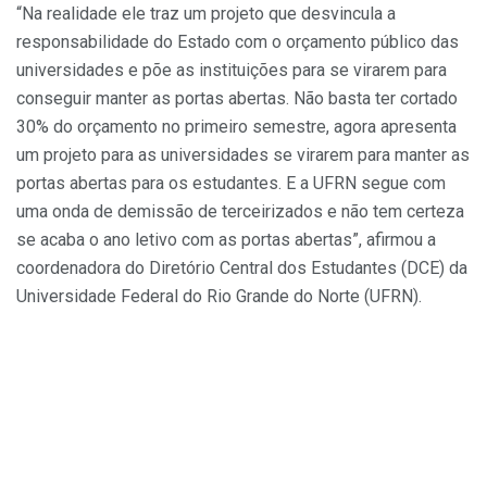
“Na realidade ele traz um projeto que desvincula a
responsabilidade do Estado com o orçamento público das
universidades e põe as instituições para se virarem para
conseguir manter as portas abertas. Não basta ter cortado
30% do orçamento no primeiro semestre, agora apresenta
um projeto para as universidades se virarem para manter as
portas abertas para os estudantes. E a UFRN segue com
uma onda de demissão de terceirizados e não tem certeza
se acaba o ano letivo com as portas abertas”, afirmou a
coordenadora do Diretório Central dos Estudantes (DCE) da
Universidade Federal do Rio Grande do Norte (UFRN).