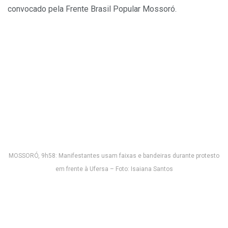
convocado pela Frente Brasil Popular Mossoró.
MOSSORÓ, 9h58: Manifestantes usam faixas e bandeiras durante protesto
em frente à Ufersa – Foto: Isaiana Santos