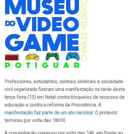
Professores, estudantes, centrais sindicais e sociedade
civil organizada fizeram uma manifestação na tarde desta
terça-feira (13) em Natal contra bloqueios de recursos da
educação e contra a reforma da Previdência.
A
manifestação faz parte de um ato nacional.
O protesto
terminou por volta das 18h30.
A concentração começou por volta das 14h, em frente ao