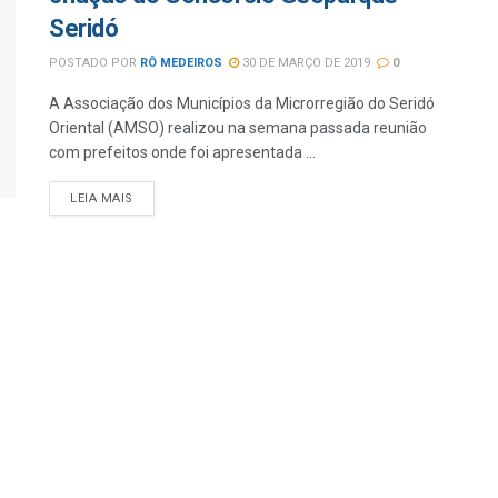
Seridó
POSTADO POR
RÔ MEDEIROS
30 DE MARÇO DE 2019
0
A Associação dos Municípios da Microrregião do Seridó
Oriental (AMSO) realizou na semana passada reunião
com prefeitos onde foi apresentada ...
LEIA MAIS