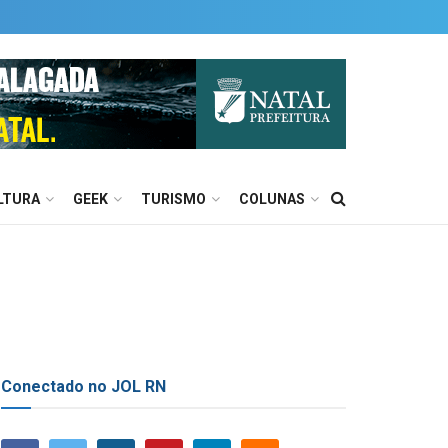
LTURA
GEEK
TURISMO
COLUNAS
Conectado no JOL RN