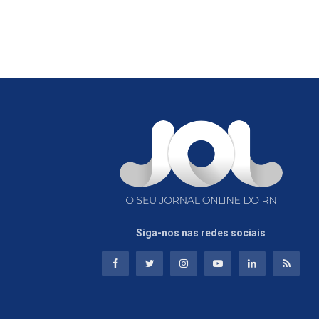
Siga-nos nas redes sociais