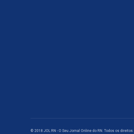
© 2018 JOL RN - O Seu Jornal Online do RN. Todos os direitos