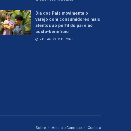
Dia dos Pais movimenta o
varejo com consumidores mais
atentos ao perfil do pai e ao
custo-benefício
7 DE AGOSTO DE 2026
Sobre
Anuncie Conosco
Contato