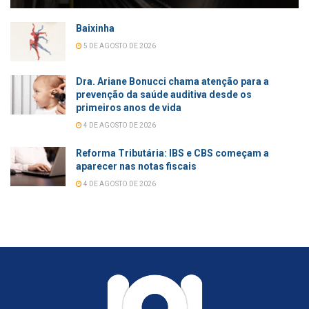
Baixinha
5 DE AGOSTO DE 2026
Dra. Ariane Bonucci chama atenção para a
prevenção da saúde auditiva desde os
primeiros anos de vida
4 DE AGOSTO DE 2026
Reforma Tributária: IBS e CBS começam a
aparecer nas notas fiscais
4 DE AGOSTO DE 2026