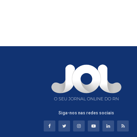
Siga-nos nas redes sociais