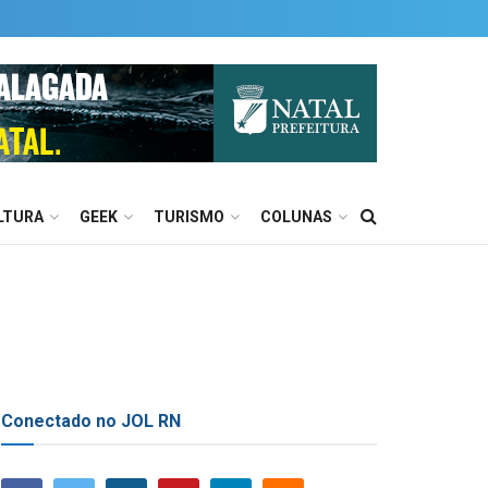
LTURA
GEEK
TURISMO
COLUNAS
Conectado no JOL RN