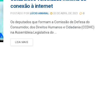
conexão à internet
POSTADO POR
LÚCIO AMARAL
20 DE ABRIL DE 2021
0
Os deputados que formam a Comissão de Defesa do
Consumidor, dos Direitos Humanos e Cidadania (CCDHC)
na Assembleia Legislativa do ...
LEIA MAIS