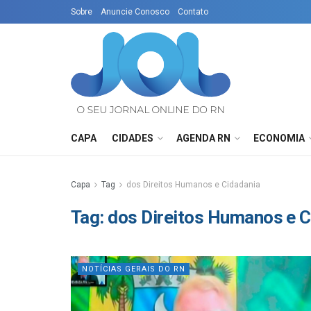
Sobre
Anuncie Conosco
Contato
CAPA
CIDADES
AGENDA RN
ECONOMIA
Capa
Tag
dos Direitos Humanos e Cidadania
Tag:
dos Direitos Humanos e C
NOTÍCIAS GERAIS DO RN