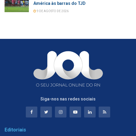
América às barras do TJD
9 DE AGOSTO DE 2026
Siga-nos nas redes sociais
Editoriais