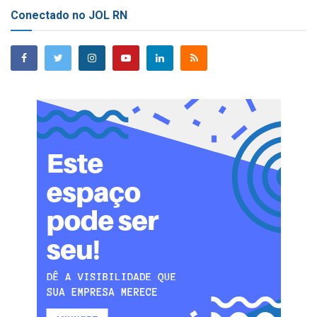
Conectado no JOL RN