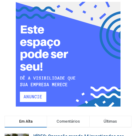
Em Alta
Comentários
Últimas