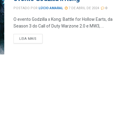
POSTADO POR
LÚCIO AMARAL
7 DE ABRIL DE 2024
0
O evento Godzilla x Kong: Battle for Hollow Earts, da
Season 3 do Call of Duty Warzone 2.0 e MW3, ...
LEIA MAIS