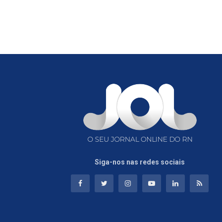
Siga-nos nas redes sociais