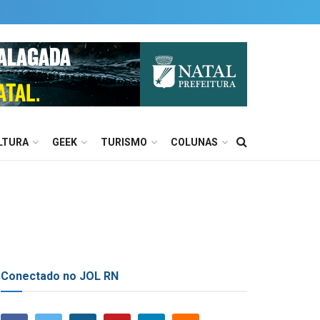
LTURA
GEEK
TURISMO
COLUNAS
Conectado no JOL RN