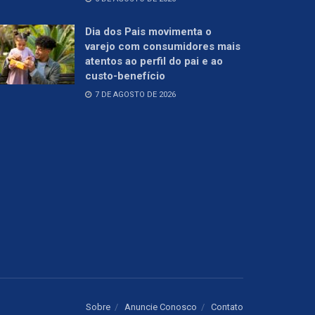
Dia dos Pais movimenta o
varejo com consumidores mais
atentos ao perfil do pai e ao
custo-benefício
7 DE AGOSTO DE 2026
Sobre
Anuncie Conosco
Contato