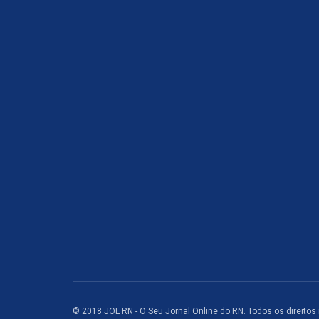
© 2018 JOL RN - O Seu Jornal Online do RN. Todos os direitos