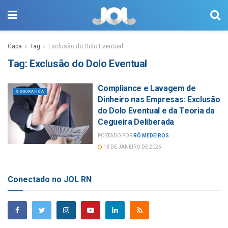
Capa
Tag
Exclusão do Dolo Eventual
Tag:
Exclusão do Dolo Eventual
Compliance e Lavagem de
SEGURANÇA
Dinheiro nas Empresas: Exclusão
do Dolo Eventual e da Teoria da
Cegueira Deliberada
POSTADO POR
RÔ MEDEIROS
13 DE JANEIRO DE 2025
Conectado no JOL RN