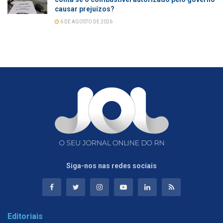
causar prejuízos?
6 DE AGOSTO DE 2026
Siga-nos nas redes sociais
Editoriais