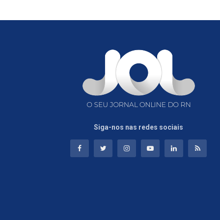
Siga-nos nas redes sociais