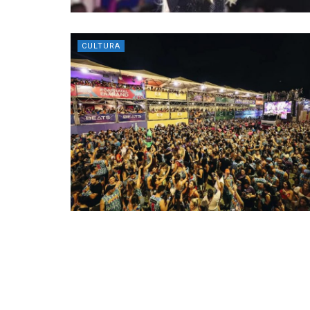
CULTURA