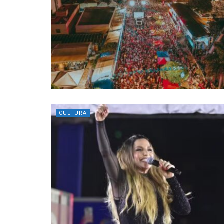
CULTURA