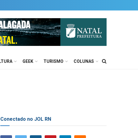
LTURA
GEEK
TURISMO
COLUNAS
Conectado no JOL RN