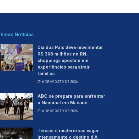
ltimas Notícias
Dia dos Pais deve movimentar
R$ 368 milhões no RN;
shoppings apostam em
experiências para atrair
famílias
6 DE AGOSTO DE 2026
ABC se prepara para enfrentar
o Nacional em Manaus
6 DE AGOSTO DE 2026
Tensão e mistério vão vagar
intensamente o destino d’A