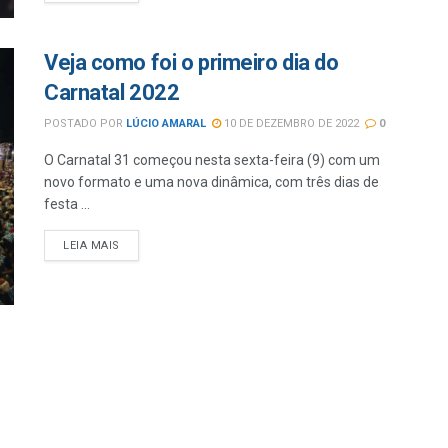
Veja como foi o primeiro dia do
Carnatal 2022
POSTADO POR
LÚCIO AMARAL
10 DE DEZEMBRO DE 2022
0
O Carnatal 31 começou nesta sexta-feira (9) com um
novo formato e uma nova dinâmica, com três dias de
festa ...
LEIA MAIS