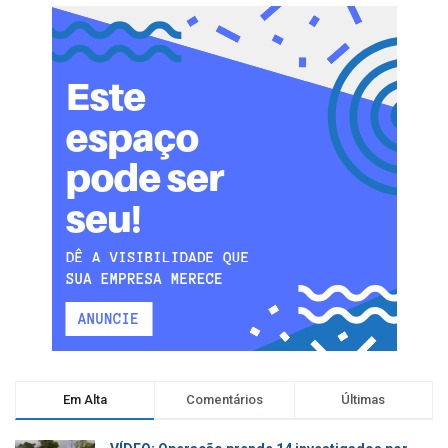
Em Alta
Comentários
Últimas