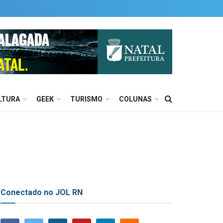
LTURA
GEEK
TURISMO
COLUNAS
Conectado no JOL RN