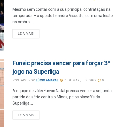
Mesmo sem contar com a sua principal contratação na
temporada – o oposto Leandro Vissotto, com uma lesão
no ombro ...
LEIA MAIS
Funvic precisa vencer para forçar 3º
jogo na Superliga
POSTADO POR
LÚCIO AMARAL
31 DE MARÇO DE 2022
0
A equipe de vôlei Funvic Natal precisa vencer a segunda
partida da série contra o Minas, pelos playoffs da
Superliga ...
LEIA MAIS