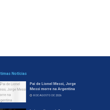
ltimas Notícias
Pai de Lionel Messi, Jorge
Messi morre na Argentina
8 DE AGOSTO DE 2026