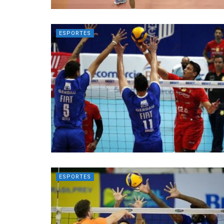
ESPORTES
ESPORTES