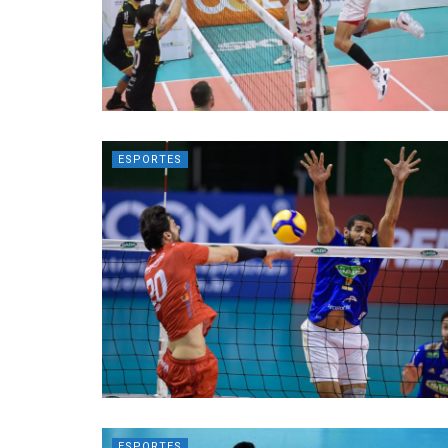
ESPORTES
ESPORTES