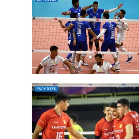
ESPORTES