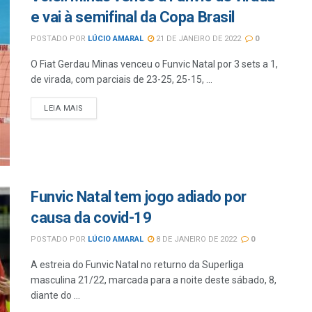
e vai à semifinal da Copa Brasil
POSTADO POR
LÚCIO AMARAL
21 DE JANEIRO DE 2022
0
O Fiat Gerdau Minas venceu o Funvic Natal por 3 sets a 1,
de virada, com parciais de 23-25, 25-15, ...
LEIA MAIS
Funvic Natal tem jogo adiado por
causa da covid-19
POSTADO POR
LÚCIO AMARAL
8 DE JANEIRO DE 2022
0
A estreia do Funvic Natal no returno da Superliga
masculina 21/22, marcada para a noite deste sábado, 8,
diante do ...