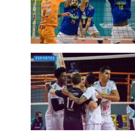
ESPORTES