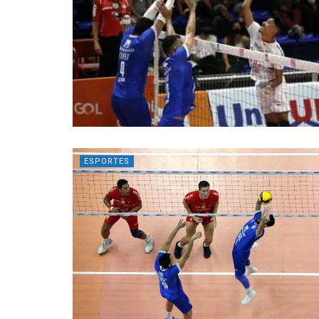
ESPORTES