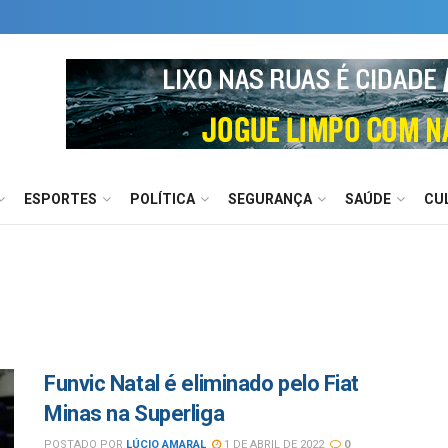
ESPORTES
POLÍTICA
SEGURANÇA
SAÚDE
CU
Funvic Natal é eliminado pelo Fiat
Minas na Superliga
POSTADO POR
LÚCIO AMARAL
1 DE ABRIL DE 2022
0