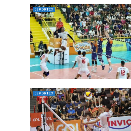
ESPORTES
ESPORTES