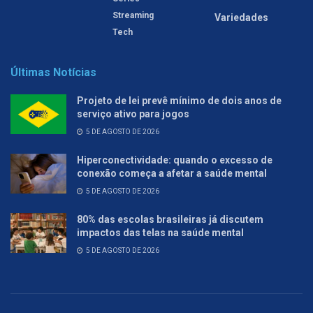
Streaming
Variedades
Tech
Últimas Notícias
Projeto de lei prevê mínimo de dois anos de
serviço ativo para jogos
5 DE AGOSTO DE 2026
Hiperconectividade: quando o excesso de
conexão começa a afetar a saúde mental
5 DE AGOSTO DE 2026
80% das escolas brasileiras já discutem
impactos das telas na saúde mental
5 DE AGOSTO DE 2026