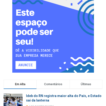
Em Alta
Comentários
Últimas
Ideb do RN registra maior alta do País, e Estado
sai da lanterna