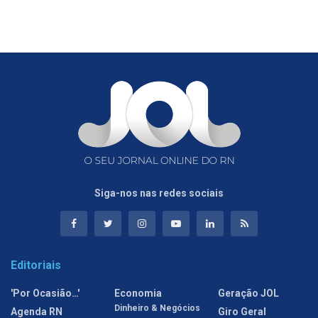
Siga-nos nas redes sociais
Editoriais
'Por Ocasião…'
Economia
Geração JOL
Dinheiro & Negócios
Agenda RN
Giro Geral