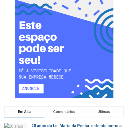
Em Alta
Comentários
Últimas
20 anos da Lei Maria da Penha: entenda como a