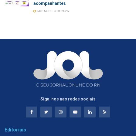
acompanhantes
6 DE AGOSTO DE 2026
Siga-nos nas redes sociais
Editoriais