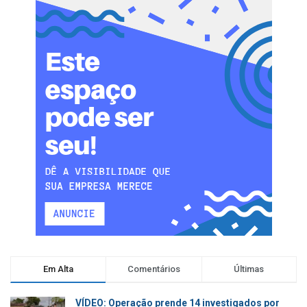
Em Alta
Comentários
Últimas
VÍDEO: Operação prende 14 investigados por