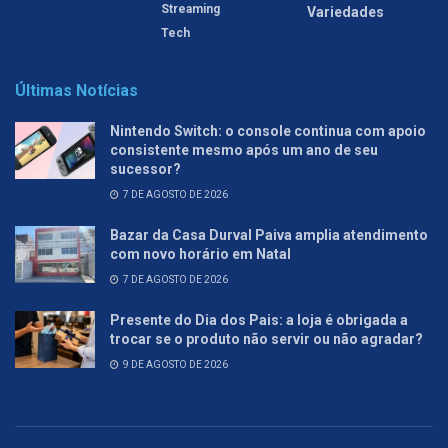
Streaming
Variedades
Tech
Últimas Notícias
Nintendo Switch: o console continua com apoio
consistente mesmo após um ano de seu
sucessor?
7 DE AGOSTO DE 2026
Bazar da Casa Durval Paiva amplia atendimento
com novo horário em Natal
7 DE AGOSTO DE 2026
Presente do Dia dos Pais: a loja é obrigada a
trocar se o produto não servir ou não agradar?
9 DE AGOSTO DE 2026