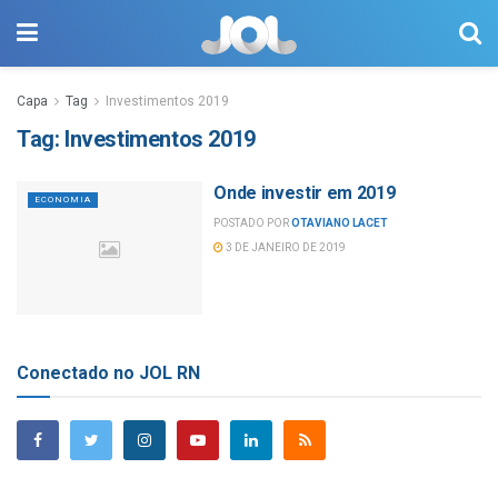
Capa
Tag
Investimentos 2019
Tag:
Investimentos 2019
Onde investir em 2019
ECONOMIA
POSTADO POR
OTAVIANO LACET
3 DE JANEIRO DE 2019
Conectado no JOL RN