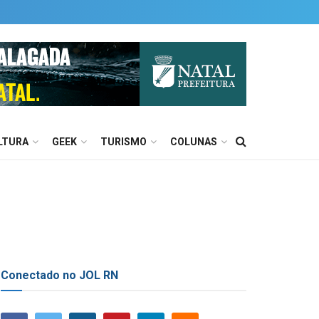
LTURA
GEEK
TURISMO
COLUNAS
Conectado no JOL RN