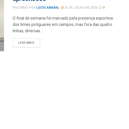
POSTADO POR
LÚCIO AMARAL
31 DE JULHO DE 2023
0
O final de semana foi marcado pela presença esportiva
dos times potiguares em campos, mas fora das quatro
linhas, diversas ...
LEIA MAIS