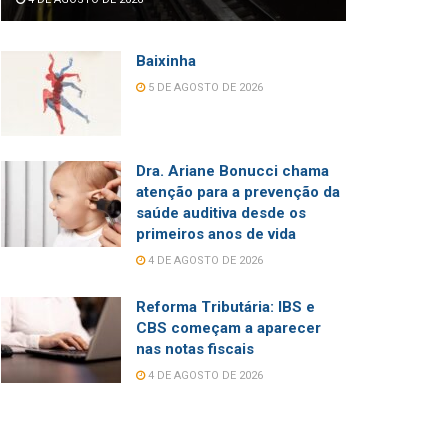
Baixinha
5 DE AGOSTO DE 2026
Dra. Ariane Bonucci chama
atenção para a prevenção da
saúde auditiva desde os
primeiros anos de vida
4 DE AGOSTO DE 2026
Reforma Tributária: IBS e
CBS começam a aparecer
nas notas fiscais
4 DE AGOSTO DE 2026