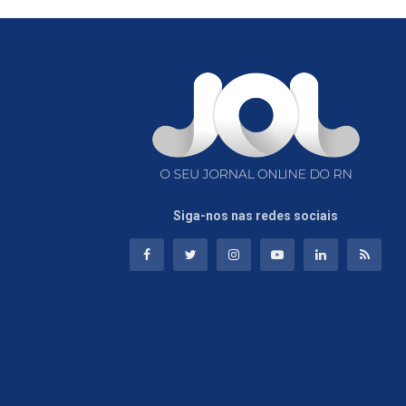
Siga-nos nas redes sociais