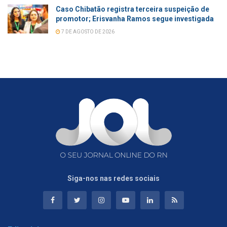
Caso Chibatão registra terceira suspeição de
promotor; Erisvanha Ramos segue investigada
7 DE AGOSTO DE 2026
Siga-nos nas redes sociais