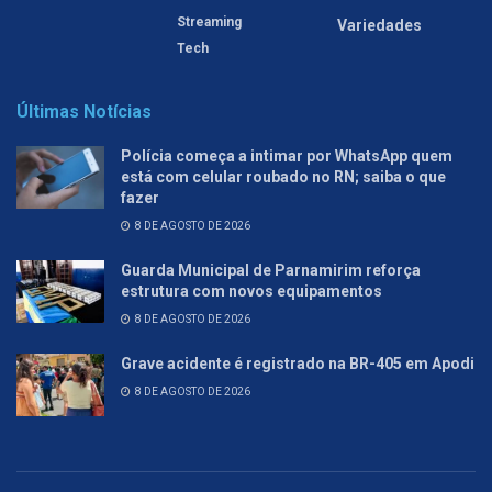
Streaming
Variedades
Tech
Últimas Notícias
Polícia começa a intimar por WhatsApp quem
está com celular roubado no RN; saiba o que
fazer
8 DE AGOSTO DE 2026
Guarda Municipal de Parnamirim reforça
estrutura com novos equipamentos
8 DE AGOSTO DE 2026
Grave acidente é registrado na BR-405 em Apodi
8 DE AGOSTO DE 2026