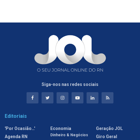
Siga-nos nas redes sociais
Editoriais
'Por Ocasião…'
Economia
Geração JOL
Dinheiro & Negócios
Agenda RN
Giro Geral