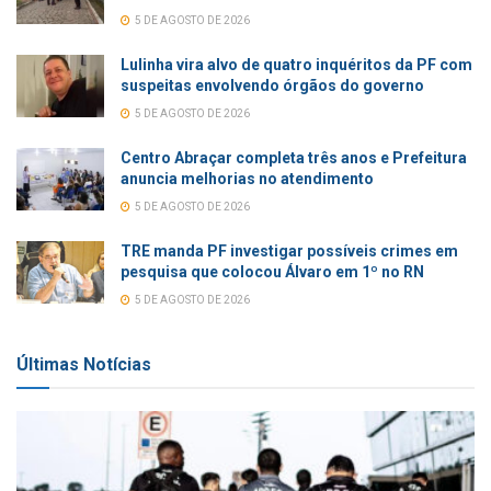
5 DE AGOSTO DE 2026
Lulinha vira alvo de quatro inquéritos da PF com
suspeitas envolvendo órgãos do governo
5 DE AGOSTO DE 2026
Centro Abraçar completa três anos e Prefeitura
anuncia melhorias no atendimento
5 DE AGOSTO DE 2026
TRE manda PF investigar possíveis crimes em
pesquisa que colocou Álvaro em 1º no RN
5 DE AGOSTO DE 2026
Últimas Notícias