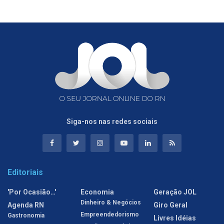
Siga-nos nas redes sociais
Editoriais
'Por Ocasião…'
Economia
Geração JOL
Dinheiro & Negócios
Agenda RN
Giro Geral
Empreendedorismo
Gastronomia
Livres Idéias