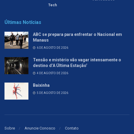
Tech
Últimas Notícias
ABC se prepara para enfrentar o Nacional em
Manaus
6 DE AGOSTO DE 2026
Tensão e mistério vão vagar intensamente o
destino d’A Última Estação’
4 DE AGOSTO DE 2026
Baixinha
5 DE AGOSTO DE 2026
Sobre
Anuncie Conosco
Contato