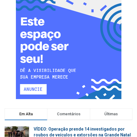
Em Alta
Comentários
Últimas
VÍDEO: Operação prende 14 investigados por
roubos de veículos e extorsões na Grande Natal