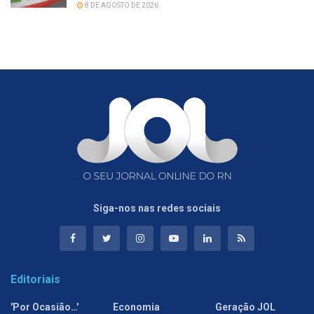
8 DE AGOSTO DE 2026
Siga-nos nas redes sociais
Editoriais
'Por Ocasião…'
Economia
Geração JOL