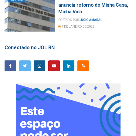
POLÍTICA
anuncia retorno do Minha Casa,
Minha Vida
POSTADO POR
LÚCIO AMARAL
4 DE JANEIRO DE 2023
Conectado no JOL RN