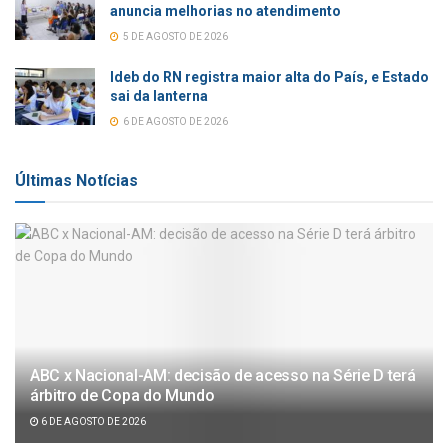
anuncia melhorias no atendimento
5 DE AGOSTO DE 2026
Ideb do RN registra maior alta do País, e Estado
sai da lanterna
6 DE AGOSTO DE 2026
Últimas Notícias
ABC x Nacional-AM: decisão de acesso na Série D terá
árbitro de Copa do Mundo
6 DE AGOSTO DE 2026