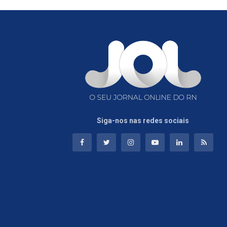
Siga-nos nas redes sociais