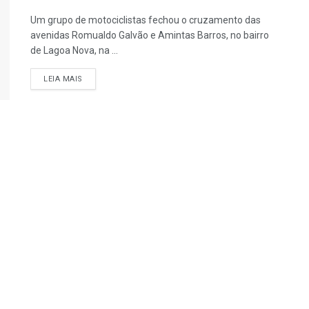
Um grupo de motociclistas fechou o cruzamento das
avenidas Romualdo Galvão e Amintas Barros, no bairro
de Lagoa Nova, na ...
LEIA MAIS