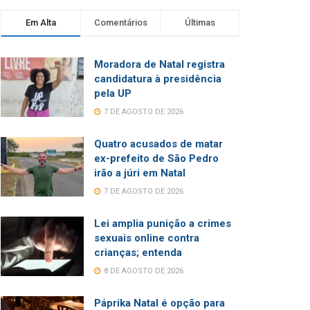
Em Alta
Comentários
Últimas
Moradora de Natal registra
candidatura à presidência
pela UP
7 DE AGOSTO DE 2026
Quatro acusados de matar
ex-prefeito de São Pedro
irão a júri em Natal
7 DE AGOSTO DE 2026
Lei amplia punição a crimes
sexuais online contra
crianças; entenda
8 DE AGOSTO DE 2026
Páprika Natal é opção para