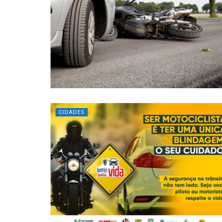
CIDADES