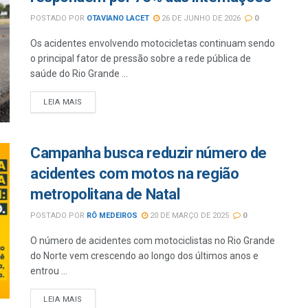
POSTADO POR
OTAVIANO LACET
26 DE JUNHO DE 2026
0
Os acidentes envolvendo motocicletas continuam sendo
o principal fator de pressão sobre a rede pública de
saúde do Rio Grande ...
LEIA MAIS
Campanha busca reduzir número de
acidentes com motos na região
metropolitana de Natal
POSTADO POR
RÔ MEDEIROS
20 DE MARÇO DE 2025
0
O número de acidentes com motociclistas no Rio Grande
do Norte vem crescendo ao longo dos últimos anos e
entrou ...
LEIA MAIS