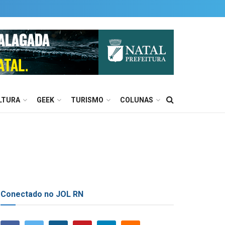
LTURA
GEEK
TURISMO
COLUNAS
Conectado no JOL RN