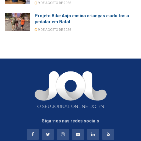
9 DE AGOSTO DE 2026
Projeto Bike Anjo ensina crianças e adultos a
pedalar em Natal
9 DE AGOSTO DE 2026
Siga-nos nas redes sociais