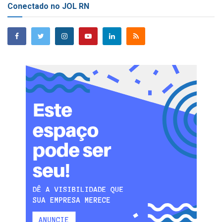
Conectado no JOL RN