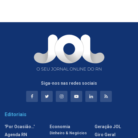
Siga-nos nas redes sociais
Editoriais
'Por Ocasião…'
Economia
Geração JOL
Dinheiro & Negócios
Agenda RN
Giro Geral