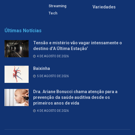
Streaming
Variedades
Tech
Últimas Notícias
Tensão e mistério vão vagar intensamente o
destino d’A Última Estação’
4 DE AGOSTO DE 2026
Baixinha
5 DE AGOSTO DE 2026
Dra. Ariane Bonucci chama atenção para a
prevenção da saúde auditiva desde os
primeiros anos de vida
4 DE AGOSTO DE 2026