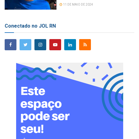
11 DE MAIO DE 2024
Conectado no JOL RN